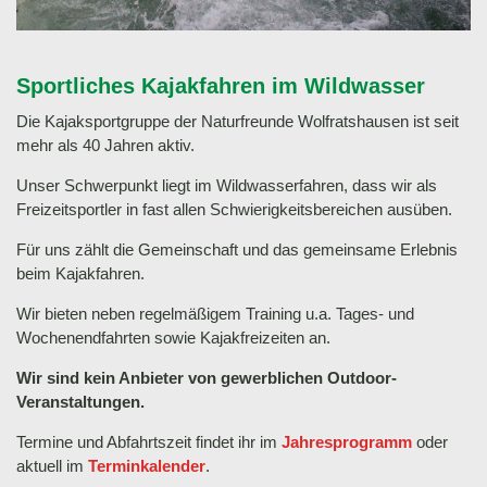
Sportliches Kajakfahren im Wildwasser
Die Kajaksportgruppe der Naturfreunde Wolfratshausen ist seit
mehr als 40 Jahren aktiv.
Unser Schwerpunkt liegt im Wildwasserfahren, dass wir als
Freizeitsportler in fast allen Schwierigkeitsbereichen ausüben.
Für uns zählt die Gemeinschaft und das gemeinsame Erlebnis
beim Kajakfahren.
Wir bieten neben regelmäßigem Training u.a. Tages- und
Wochenendfahrten sowie Kajakfreizeiten an.
Wir sind kein Anbieter von gewerblichen Outdoor-
Veranstaltungen.
Termine und Abfahrtszeit findet ihr im
Jahresprogramm
oder
aktuell im
Terminkalender
.