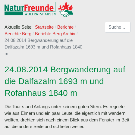
Suchen
Aktuelle Seite:
Startseite
Berichte
Berichte Berg
Berichte Berg Archiv
24.08.2014 Bergwanderung auf die
Dalfazalm 1693 m und Rofanhaus 1840
m
24.08.2014 Bergwanderung auf
die Dalfazalm 1693 m und
Rofanhaus 1840 m
Die Tour stand Anfangs unter keinem guten Stern. Es regnete
wie aus Eimern und ein paar Leute, die eigentlich mit wandern
wollten, drehten sich nach einem Blick aus dem Fenster im Bett
auf die andere Seite und schliefen weiter.