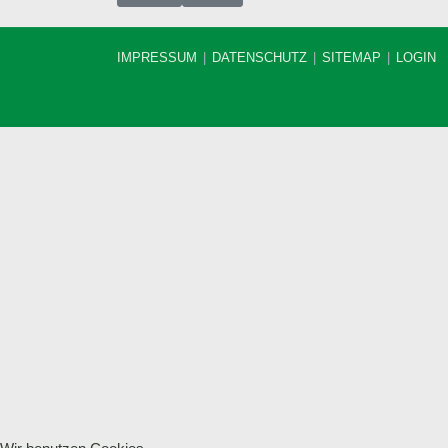
IMPRESSUM
DATENSCHUTZ
SITEMAP
LOGIN