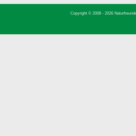
Copyright © 2008 - 2026 Naturfreunde