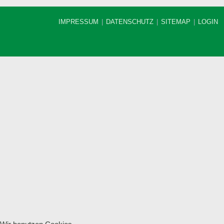
IMPRESSUM
DATENSCHUTZ
SITEMAP
LOGIN