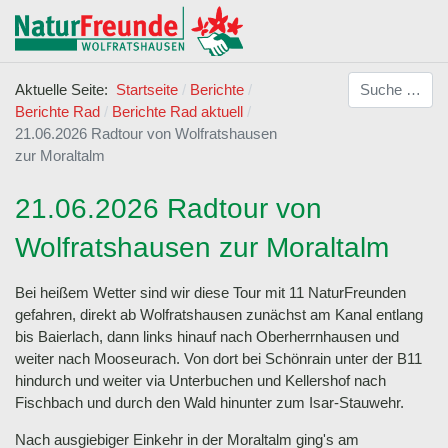
Suchen
Aktuelle Seite:
Startseite
Berichte
Berichte Rad
Berichte Rad aktuell
21.06.2026 Radtour von Wolfratshausen
zur Moraltalm
21.06.2026 Radtour von
Wolfratshausen zur Moraltalm
Bei heißem Wetter sind wir diese Tour mit 11 NaturFreunden
gefahren, direkt ab Wolfratshausen zunächst am Kanal entlang
bis Baierlach, dann links hinauf nach Oberherrnhausen und
weiter nach Mooseurach. Von dort bei Schönrain unter der B11
hindurch und weiter via Unterbuchen und Kellershof nach
Fischbach und durch den Wald hinunter zum Isar-Stauwehr.
Nach ausgiebiger Einkehr in der Moraltalm ging's am