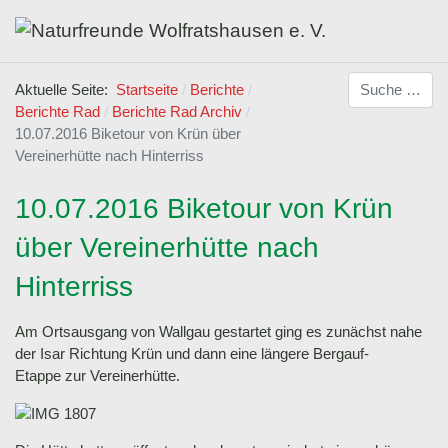
Suchen
Aktuelle Seite:
Startseite
Berichte
Berichte Rad
Berichte Rad Archiv
10.07.2016 Biketour von Krün über
Vereinerhütte nach Hinterriss
10.07.2016 Biketour von Krün
über Vereinerhütte nach
Hinterriss
Am Ortsausgang von Wallgau gestartet ging es zunächst nahe
der Isar Richtung Krün und dann eine längere Bergauf-
Etappe zur Vereinerhütte.