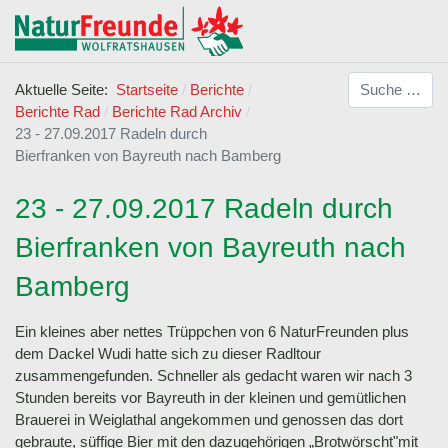
Suchen
Aktuelle Seite:
Startseite
Berichte
Berichte Rad
Berichte Rad Archiv
23 - 27.09.2017 Radeln durch
Bierfranken von Bayreuth nach Bamberg
23 - 27.09.2017 Radeln durch
Bierfranken von Bayreuth nach
Bamberg
Ein kleines aber nettes Trüppchen von 6 NaturFreunden plus
dem Dackel Wudi hatte sich zu dieser Radltour
zusammengefunden. Schneller als gedacht waren wir nach 3
Stunden bereits vor Bayreuth in der kleinen und gemütlichen
Brauerei in Weiglathal angekommen und genossen das dort
gebraute, süffige Bier mit den dazugehörigen „Brotwörscht"mit