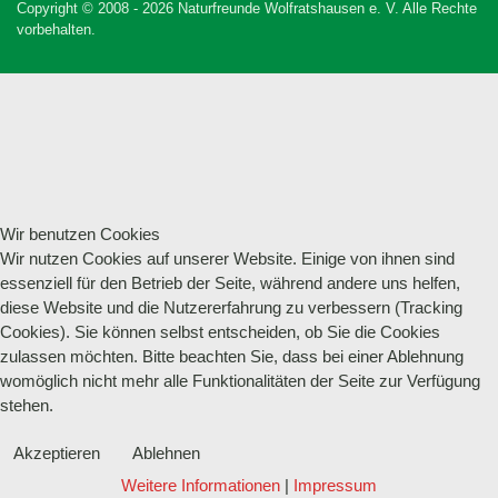
Copyright © 2008 - 2026 Naturfreunde Wolfratshausen e. V. Alle Rechte
vorbehalten.
Wir benutzen Cookies
Wir nutzen Cookies auf unserer Website. Einige von ihnen sind
essenziell für den Betrieb der Seite, während andere uns helfen,
diese Website und die Nutzererfahrung zu verbessern (Tracking
Cookies). Sie können selbst entscheiden, ob Sie die Cookies
zulassen möchten. Bitte beachten Sie, dass bei einer Ablehnung
womöglich nicht mehr alle Funktionalitäten der Seite zur Verfügung
stehen.
Akzeptieren
Ablehnen
Weitere Informationen
|
Impressum