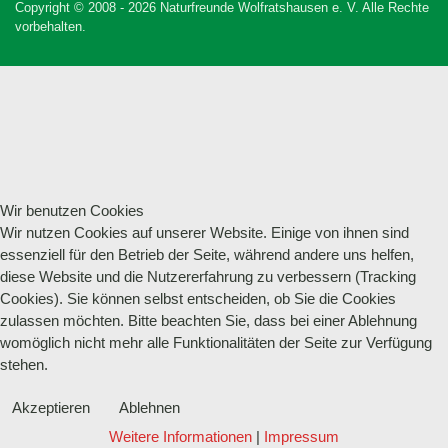
Copyright © 2008 - 2026 Naturfreunde Wolfratshausen e. V. Alle Rechte
vorbehalten.
Wir benutzen Cookies
Wir nutzen Cookies auf unserer Website. Einige von ihnen sind
essenziell für den Betrieb der Seite, während andere uns helfen,
diese Website und die Nutzererfahrung zu verbessern (Tracking
Cookies). Sie können selbst entscheiden, ob Sie die Cookies
zulassen möchten. Bitte beachten Sie, dass bei einer Ablehnung
womöglich nicht mehr alle Funktionalitäten der Seite zur Verfügung
stehen.
Akzeptieren
Ablehnen
Weitere Informationen
|
Impressum