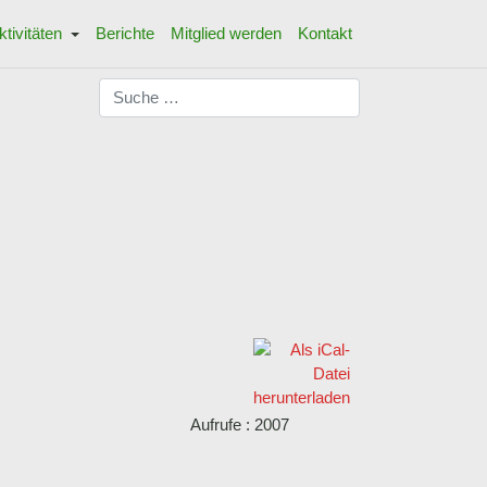
ktivitäten
Berichte
Mitglied werden
Kontakt
Suchen
Aufrufe
: 2007