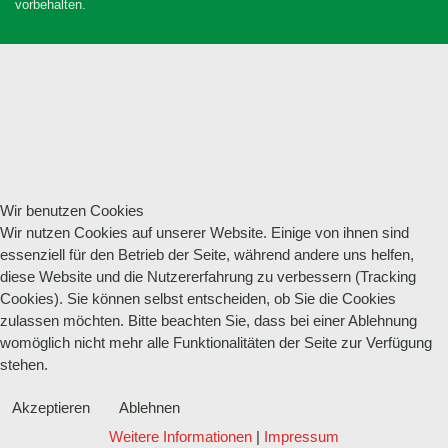
vorbehalten.
Wir benutzen Cookies
Wir nutzen Cookies auf unserer Website. Einige von ihnen sind
essenziell für den Betrieb der Seite, während andere uns helfen,
diese Website und die Nutzererfahrung zu verbessern (Tracking
Cookies). Sie können selbst entscheiden, ob Sie die Cookies
zulassen möchten. Bitte beachten Sie, dass bei einer Ablehnung
womöglich nicht mehr alle Funktionalitäten der Seite zur Verfügung
stehen.
Akzeptieren
Ablehnen
Weitere Informationen
|
Impressum