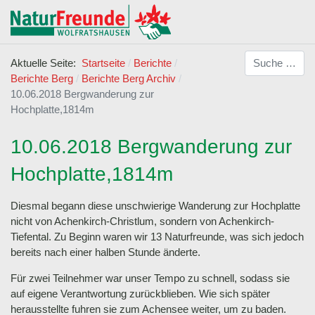
Suchen
Aktuelle Seite:
Startseite
Berichte
Berichte Berg
Berichte Berg Archiv
10.06.2018 Bergwanderung zur
Hochplatte,1814m
10.06.2018 Bergwanderung zur
Hochplatte,1814m
Diesmal begann diese unschwierige Wanderung zur Hochplatte
nicht von Achenkirch-Christlum, sondern von Achenkirch-
Tiefental. Zu Beginn waren wir 13 Naturfreunde, was sich jedoch
bereits nach einer halben Stunde änderte.
Für zwei Teilnehmer war unser Tempo zu schnell, sodass sie
auf eigene Verantwortung zurückblieben. Wie sich später
herausstellte fuhren sie zum Achensee weiter, um zu baden.