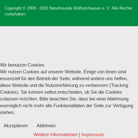
Copyright © 2008 - 2026 Naturfreunde Wolfratshausen e. V. Alle Rechte
vorbehalten.
Wir benutzen Cookies
Wir nutzen Cookies auf unserer Website. Einige von ihnen sind
essenziell für den Betrieb der Seite, während andere uns helfen,
diese Website und die Nutzererfahrung zu verbessern (Tracking
Cookies). Sie können selbst entscheiden, ob Sie die Cookies
zulassen möchten. Bitte beachten Sie, dass bei einer Ablehnung
womöglich nicht mehr alle Funktionalitäten der Seite zur Verfügung
stehen.
Akzeptieren
Ablehnen
Weitere Informationen
|
Impressum